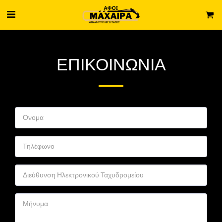
ΕΠΙΚΟΙΝΩΝΊΑ